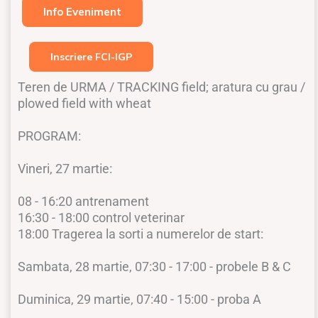
Info Eveniment
Inscriere FCI-IGP
Teren de URMA / TRACKING field; aratura cu grau /
plowed field with wheat
PROGRAM:
Vineri, 27 martie:
08 - 16:20 antrenament
16:30 - 18:00 control veterinar
18:00 Tragerea la sorti a numerelor de start:
Sambata, 28 martie, 07:30 - 17:00 - probele B & C
Duminica, 29 martie, 07:40 - 15:00 - proba A