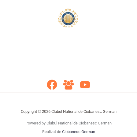
Copyright © 2026 Clubul National de Ciobanesc German
Powered by Clubul National de Ciobanesc German
Realizat de
Ciobanesc German