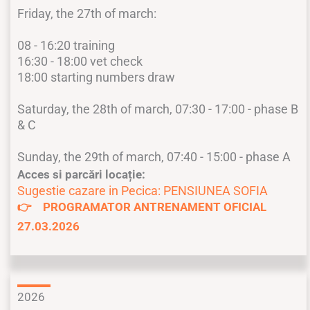
Friday, the 27th of march:
08 - 16:20 training
16:30 - 18:00 vet check
18:00 starting numbers draw
Saturday, the 28th of march, 07:30 - 17:00 - phase B
& C
Sunday, the 29th of march, 07:40 - 15:00 - phase A
Acces si parcări locație:
Sugestie cazare in Pecica: PENSIUNEA SOFIA
👉 PROGRAMATOR ANTRENAMENT OFICIAL
27.03.2026
2026