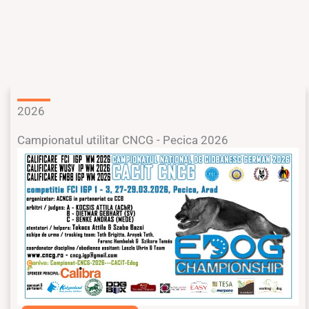
2026
Campionatul utilitar CNCG - Pecica 2026