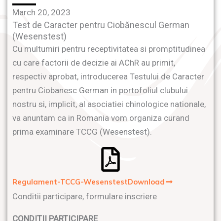
March 20, 2023
Test de Caracter pentru Ciobănescul German
(Wesenstest)
Cu multumiri pentru receptivitatea si promptitudinea
cu care factorii de decizie ai AChR au primit,
respectiv aprobat, introducerea Testului de Caracter
pentru Ciobanesc German in portofoliul clubului
nostru si, implicit, al asociatiei chinologice nationale,
va anuntam ca in Romania vom organiza curand
prima examinare TCCG (Wesenstest).
Regulament-TCCG-WesenstestDownload
Conditii participare, formulare inscriere
CONDITII PARTICIPARE