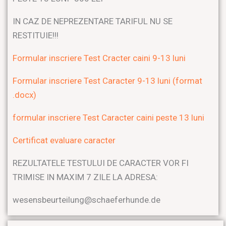
IN CAZ DE NEPREZENTARE TARIFUL NU SE
RESTITUIE!!!
Formular inscriere Test Cracter caini 9-13 luni
Formular inscriere Test Caracter 9-13 luni (format
.docx)
formular inscriere Test Caracter caini peste 13 luni
Certificat evaluare caracter
REZULTATELE TESTULUI DE CARACTER VOR FI
TRIMISE IN MAXIM 7 ZILE LA ADRESA:
wesensbeurteilung@schaeferhunde.de