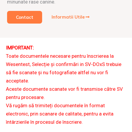
minunate rase canine.
Informatii Utile
Contact
IMPORTANT:
Toate documentele necesare pentru înscrierea la
Wesentest, Selecție și confirmări in SV-DOxS trebuie
să fie scanate și nu fotografiate altfel nu vor fi
acceptate.
Aceste documente scanate vor fi transmise către SV
pentru procesare.
Vă rugăm să trimiteți documentele în format
electronic, prin scanare de calitate, pentru a evita
întârzierile în procesul de înscriere.