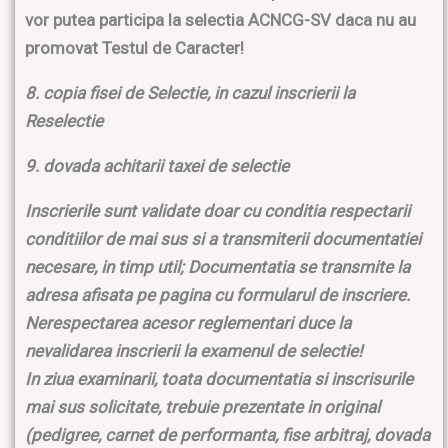
vor putea participa la selectia ACNCG-SV daca nu au
promovat Testul de Caracter!
8. copia fisei de Selectie, in cazul inscrierii la
Reselectie
9. dovada achitarii taxei de selectie
Inscrierile sunt validate doar cu conditia respectarii
conditiilor de mai sus si a transmiterii documentatiei
necesare, in timp util; Documentatia se transmite la
adresa afisata pe pagina cu formularul de inscriere.
Nerespectarea acesor reglementari duce la
nevalidarea inscrierii la examenul de selectie!
In ziua examinarii, toata documentatia si inscrisurile
mai sus solicitate, trebuie prezentate in original
(pedigree, carnet de performanta, fise arbitraj, dovada