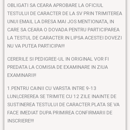
OBLIGATI SA CEARA APROBARE LA OFICIUL
TESTULUI DE CARACTER DE LA SV PRIN TRIMITEREA
UNUI EMAIL LA DRESA MAI JOS MENTIONATA, IN
CARE SA CEARA O DOVADA PENTRU PARTICIPAREA
LA TESTUL DE CARACTER.IN LIPSA ACESTEI DOVEZI
NU VA PUTEA PARTICIPA!!!
CERERILE SI PEDIGREE-UL IN ORIGINAL VOR FI
PREDATA LA COMISIA DE EXAMINARE IN ZIUA
EXAMINARII!!
1.PENTRU CAINII CU VARSTA INTRE 9-13
LUNI,CEREREA SE TRIMITE CU 12 ZILE INAINTE DE
SUSTINEREA TESTULUI DE CARACTER.PLATA SE VA
FACE IMEDIAT DUPA PRIMIREA CONFIRMARII DE
INSCRIERE!!!