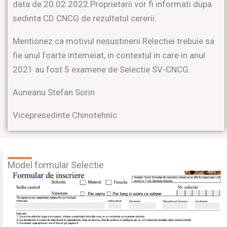
data de 20.02.2022.Proprietarii vor fi informati dupa
sedinta CD CNCG de rezultatul cererii.
Mentionez ca motivul nesustinerii Relectiei trebuie sa
fie unul foarte intemeiat, in contextul in care in anul
2021 au fost 5 examene de Selectie SV-CNCG.
Auneanu Stefan Sorin
Vicepresedinte Chinotehnic
Model formular Selectie