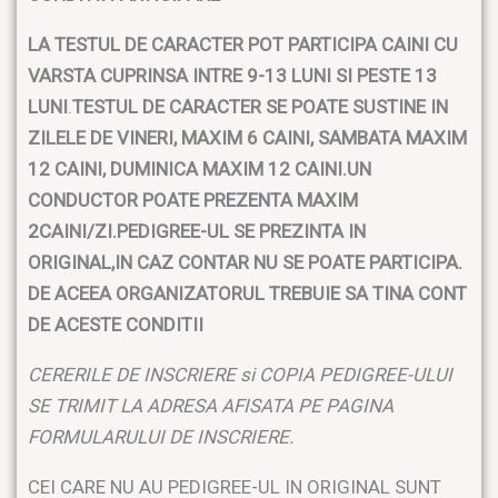
LA TESTUL DE CARACTER POT PARTICIPA CAINI CU
VARSTA CUPRINSA INTRE 9-13 LUNI SI PESTE 13
LUNI
.
TESTUL DE CARACTER SE POATE SUSTINE IN
ZILELE DE VINERI, MAXIM 6 CAINI, SAMBATA MAXIM
12 CAINI, DUMINICA MAXIM 12 CAINI.UN
CONDUCTOR POATE PREZENTA MAXIM
2CAINI/ZI.PEDIGREE-UL SE PREZINTA IN
ORIGINAL,IN CAZ CONTAR NU SE POATE PARTICIPA.
DE ACEEA ORGANIZATORUL TREBUIE SA TINA CONT
DE ACESTE CONDITII
CERERILE DE INSCRIERE si COPIA PEDIGREE-ULUI
SE TRIMIT LA ADRESA AFISATA PE PAGINA
FORMULARULUI DE INSCRIERE.
CEI CARE NU AU PEDIGREE-UL IN ORIGINAL SUNT