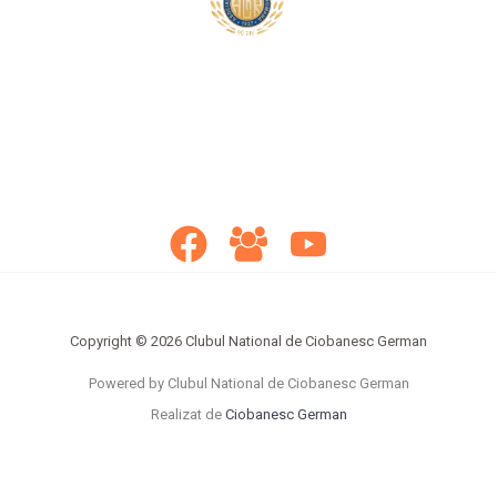
Copyright © 2026 Clubul National de Ciobanesc German
Powered by Clubul National de Ciobanesc German
Realizat de
Ciobanesc German