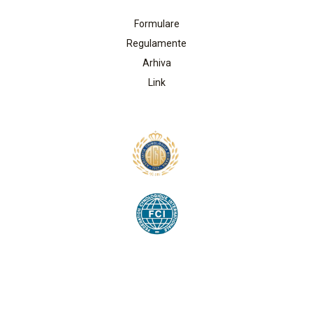
Formulare
Regulamente
Arhiva
Link