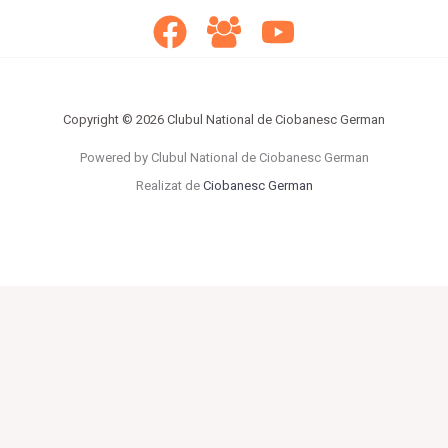
Copyright © 2026 Clubul National de Ciobanesc German
Powered by Clubul National de Ciobanesc German
Realizat de
Ciobanesc German