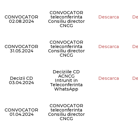
CONVOCATOR
CONVOCATOR
teleconferinta
Descarca
De
02.08.2024
Consiliu director
CNCG
CONVOCATOR
CONVOCATOR
teleconferinta
Descarca
De
31.05.2024
Consiliu director
CNCG
Deciziile CD
ACNCG
Decizii CD
Descarca
De
Intrunit in
03.04.2024
Teleconferinta
WhatsApp
CONVOCATOR
CONVOCATOR
teleconferinta
01.04.2024
Consiliu director
CNCG