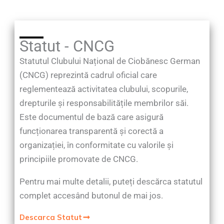
Statut - CNCG
Statutul Clubului Național de Ciobănesc German
(CNCG) reprezintă cadrul oficial care
reglementează activitatea clubului, scopurile,
drepturile și responsabilitățile membrilor săi.
Este documentul de bază care asigură
funcționarea transparentă și corectă a
organizației, în conformitate cu valorile și
principiile promovate de CNCG.
Pentru mai multe detalii, puteți descărca statutul
complet accesând butonul de mai jos.
Descarca Statut