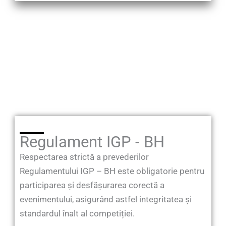
Regulament IGP - BH
Respectarea strictă a prevederilor
Regulamentului IGP – BH este obligatorie pentru
participarea și desfășurarea corectă a
evenimentului, asigurând astfel integritatea și
standardul înalt al competiției.