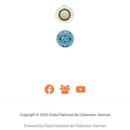
Copyright © 2026 Clubul National de Ciobanesc German
Powered by Clubul National de Ciobanesc German