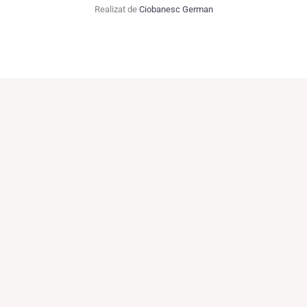
Realizat de
Ciobanesc German