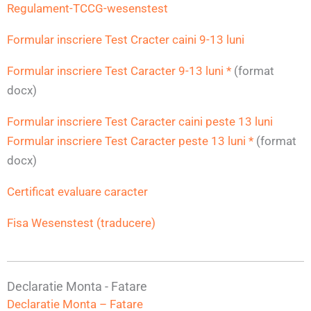
Regulament-TCCG-wesenstest
Formular inscriere Test Cracter caini 9-13 luni
Formular inscriere Test Caracter 9-13 luni *
(format
docx)
Formular inscriere Test Caracter caini peste 13 luni
Formular inscriere Test Caracter peste 13 luni *
(format
docx)
Certificat evaluare caracter
Fisa Wesenstest (traducere)
Declaratie Monta - Fatare
Declaratie Monta – Fatare