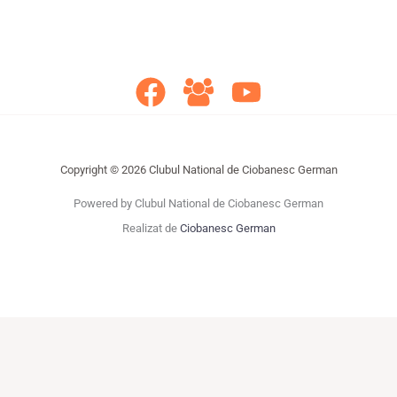
Copyright © 2026 Clubul National de Ciobanesc German
Powered by Clubul National de Ciobanesc German
Realizat de
Ciobanesc German