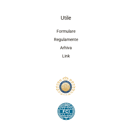
Utile
Formulare
Regulamente
Arhiva
Link