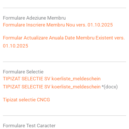
Formulare Adeziune Membru
Formulare Inscriere Membru Nou vers. 01.10.2025
Formular Actualizare Anuala Date Membru Existent vers.
01.10.2025
Formulare Selectie
TIPIZAT SELECTIE SV koerliste_meldeschein
TIPIZAT SELECTIE SV koerliste_meldeschein
*(docx)
Tipizat selectie CNCG
Formulare Test Caracter