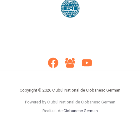
Copyright © 2026 Clubul National de Ciobanesc German
Powered by Clubul National de Ciobanesc German
Realizat de
Ciobanesc German