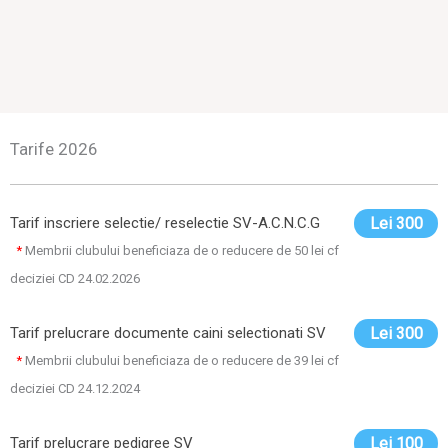
Tarife 2026
Tarif inscriere selectie/ reselectie SV-A.C.N.C.G
Lei 300
*
Membrii clubului beneficiaza de o reducere de 50 lei cf
deciziei CD 24.02.2026
Tarif prelucrare documente caini selectionati SV
Lei 300
*
Membrii clubului beneficiaza de o reducere de 39 lei cf
deciziei CD 24.12.2024
Tarif prelucrare pedigree SV
Lei 100